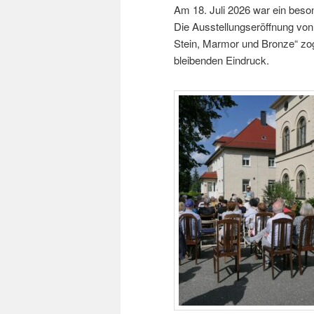
Am 18. Juli 2026 war ein beso
Die Ausstellungseröffnung von 
Stein, Marmor und Bronze“ zog 
bleibenden Eindruck.