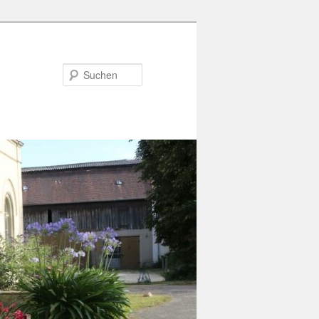
Suchen