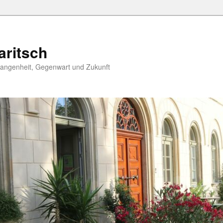
aritsch
angenheit, Gegenwart und Zukunft