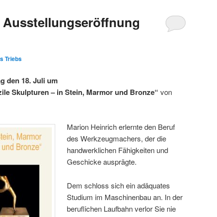
. Ausstellungseröffnung
s Triebs
g den 18. Juli um
ile Skulpturen – in Stein, Marmor und Bronze“
von
Marion Heinrich erlernte den Beruf
des Werkzeugmachers, der die
handwerklichen Fähigkeiten und
Geschicke ausprägte.
Dem schloss sich ein adäquates
Studium im Maschinenbau an. In der
beruflichen Laufbahn verlor Sie nie