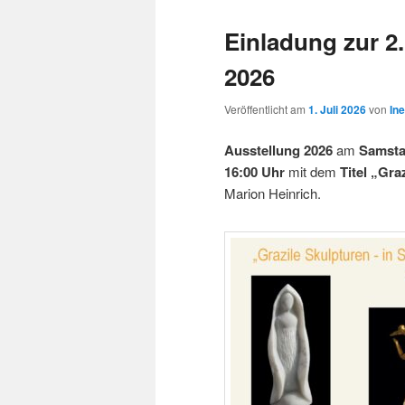
Einladung zur 2
2026
Veröffentlicht am
1. Juli 2026
von
Ine
Ausstellung 2026
am
Samsta
16:00 Uhr
mit dem
Titel
„Graz
Marion Heinrich.