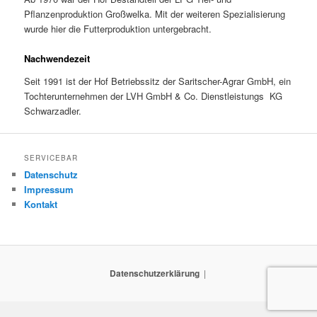
Pflanzenproduktion Großwelka. Mit der weiteren Spezialisierung
wurde hier die Futterproduktion untergebracht.
Nachwendezeit
Seit 1991 ist der Hof Betriebssitz der Saritscher-Agrar GmbH, ein
Tochterunternehmen der LVH GmbH & Co. Dienstleistungs KG
Schwarzadler.
SERVICEBAR
Datenschutz
Impressum
Kontakt
Datenschutzerklärung