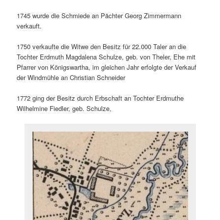
1745 wurde die Schmiede an Pächter Georg Zimmermann
verkauft.
1750 verkaufte die Witwe den Besitz für 22.000 Taler an die
Tochter Erdmuth Magdalena Schulze, geb. von Theler, Ehe mit
Pfarrer von Königswartha, im gleichen Jahr erfolgte der Verkauf
der Windmühle an Christian Schneider
1772 ging der Besitz durch Erbschaft an Tochter Erdmuthe
Wilhelmine Fiedler, geb. Schulze,