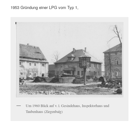
1953 Gründung einer LPG vom Typ 1,
Um 1960 Blick auf v. l. Gesindehaus, Inspektorhaus und
Taubenhaus (Ziegenbalg)