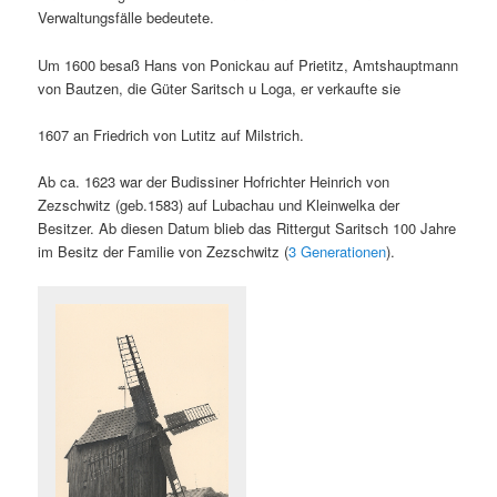
Verwaltungsfälle bedeutete.
Um 1600 besaß Hans von Ponickau auf Prietitz, Amtshauptmann
von Bautzen, die Güter Saritsch u Loga, er verkaufte sie
1607 an Friedrich von Lutitz auf Milstrich.
Ab ca. 1623 war der Budissiner Hofrichter Heinrich von
Zezschwitz (geb.1583) auf Lubachau und Kleinwelka der
Besitzer. Ab diesen Datum blieb das Rittergut Saritsch 100 Jahre
im Besitz der Familie von Zezschwitz (
3 Generationen
).