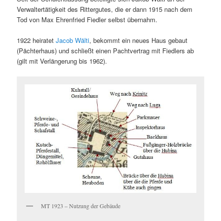
Verwaltertätigkeit des Rittergutes, die er dann 1915 nach dem
Tod von Max Ehrenfried Fiedler selbst übernahm.
1922 heiratet
Jacob Wälti
, bekommt ein neues Haus gebaut
(Pächterhaus) und schließt einen Pachtvertrag mit Fiedlers ab
(gilt mit Verlängerung bis 1962).
MT 1923 – Nutzung der Gebäude