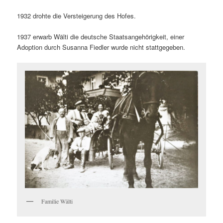
1932 drohte die Versteigerung des Hofes.
1937 erwarb Wälti die deutsche Staatsangehörigkeit, einer
Adoption durch Susanna Fiedler wurde nicht stattgegeben.
Familie Wälti