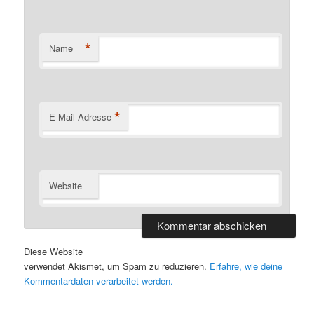
*
Name
*
E-Mail-Adresse
Website
Diese Website
verwendet Akismet, um Spam zu reduzieren.
Erfahre, wie deine
Kommentardaten verarbeitet werden.