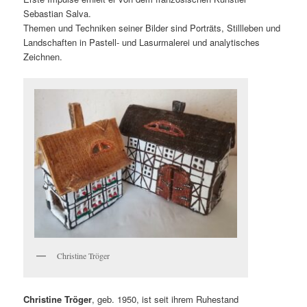
Sebastian Salva.
Themen und Techniken seiner Bilder sind Porträts, Stillleben und
Landschaften in Pastell- und Lasurmalerei und analytisches
Zeichnen.
Christine Tröger
Christine Tröger
, geb. 1950, ist seit ihrem Ruhestand