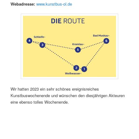
Webadresse:
www.kunstbus-ol.de
Wir hatten 2023 ein sehr schönes ereignisreiches
Kunstbuswochenende und wünschen den diesjährigen Akteuren
eine ebenso tolles Wochenende.