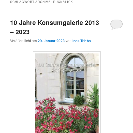
SCHLAGWORT-ARCHIVE:
RÜCKBLICK
10 Jahre Konsumgalerie 2013
– 2023
Veröffentlicht am
29. Januar 2023
von
Ines Triebs