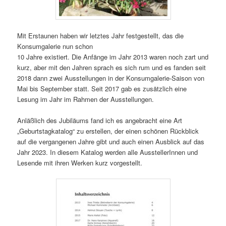
Mit Erstaunen haben wir letztes Jahr festgestellt, das die
Konsumgalerie nun schon
10 Jahre existiert. Die Anfänge im Jahr 2013 waren noch zart und
kurz, aber mit den Jahren sprach es sich rum und es fanden seit
2018 dann zwei Ausstellungen in der Konsumgalerie-Saison von
Mai bis September statt. Seit 2017 gab es zusätzlich eine
Lesung im Jahr im Rahmen der Ausstellungen.
Anläßlich des Jubiläums fand ich es angebracht eine Art
„Geburtstagkatalog“ zu erstellen, der einen schönen Rückblick
auf die vergangenen Jahre gibt und auch einen Ausblick auf das
Jahr 2023. In diesem Katalog werden alle AusstellerInnen und
Lesende mit ihren Werken kurz vorgestellt.