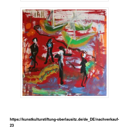
https://kunstkulturstiftung-oberlausitz.de/de_DE/nachverkauf-
23