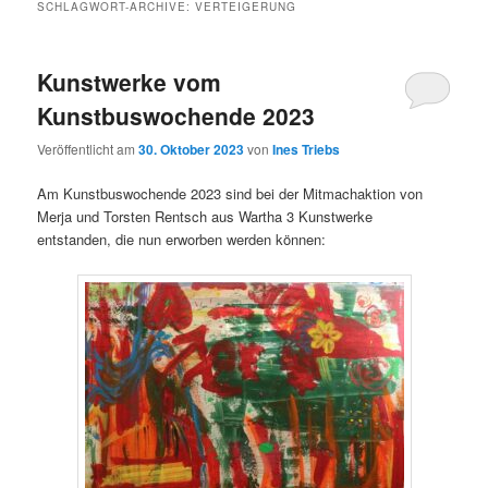
SCHLAGWORT-ARCHIVE:
VERTEIGERUNG
Kunstwerke vom
Kunstbuswochende 2023
Veröffentlicht am
30. Oktober 2023
von
Ines Triebs
Am Kunstbuswochende 2023 sind bei der Mitmachaktion von
Merja und Torsten Rentsch aus Wartha 3 Kunstwerke
entstanden, die nun erworben werden können: