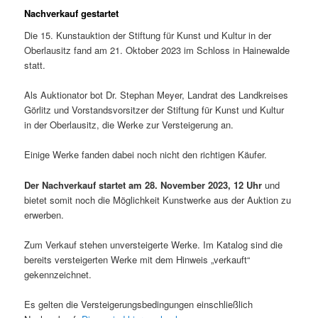
Nachverkauf gestartet
Die 15. Kunstauktion der Stiftung für Kunst und Kultur in der
Oberlausitz fand am 21. Oktober 2023 im Schloss in Hainewalde
statt.
Als Auktionator bot Dr. Stephan Meyer, Landrat des Landkreises
Görlitz und Vorstandsvorsitzer der Stiftung für Kunst und Kultur
in der Oberlausitz, die Werke zur Versteigerung an.
Einige Werke fanden dabei noch nicht den richtigen Käufer.
Der Nachverkauf startet am 28. November 2023, 12 Uhr
und
bietet somit noch die Möglichkeit Kunstwerke aus der Auktion zu
erwerben.
Zum Verkauf stehen unversteigerte Werke. Im Katalog sind die
bereits versteigerten Werke mit dem Hinweis „verkauft“
gekennzeichnet.
Es gelten die Versteigerungsbedingungen einschließlich