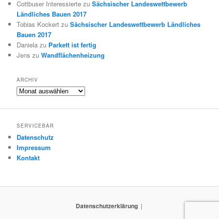
Cottbuser Interessierte
zu
Sächsischer Landeswettbewerb
Ländliches Bauen 2017
Tobias Kockert
zu
Sächsischer Landeswettbewerb Ländliches
Bauen 2017
Daniela
zu
Parkett ist fertig
Jens
zu
Wandflächenheizung
ARCHIV
Archiv
SERVICEBAR
Datenschutz
Impressum
Kontakt
Datenschutzerklärung