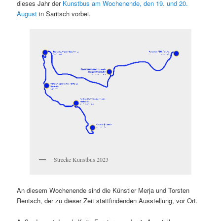
dieses Jahr der
Kunstbus am Wochenende, den 19. und 20.
August
in Saritsch vorbei.
Strecke Kunstbus 2023
An diesem Wochenende sind die Künstler Merja und Torsten
Rentsch, der zu dieser Zeit stattfindenden Ausstellung, vor Ort.