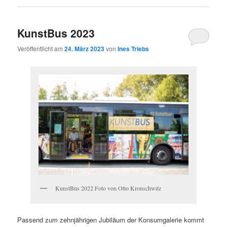
KunstBus 2023
Veröffentlicht am
24. März 2023
von
Ines Triebs
KunstBus 2022 Foto von Otto Kronschwitz
Passend zum zehnjährigen Jubiläum der Konsumgalerie kommt