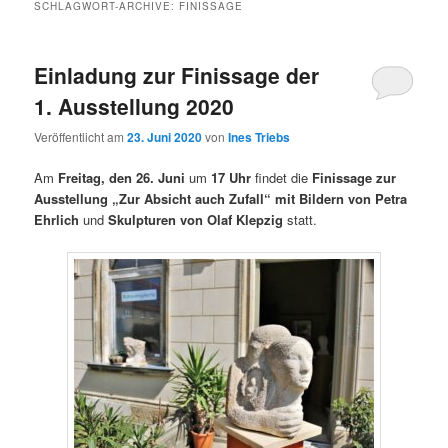
SCHLAGWORT-ARCHIVE:
FINISSAGE
Einladung zur Finissage der
1. Ausstellung 2020
Veröffentlicht am
23. Juni 2020
von
Ines Triebs
Am
Freitag, den 26. Juni
um
17 Uhr
findet die
Finissage zur
Ausstellung „Zur Absicht auch Zufall“ mit Bildern von Petra
Ehrlich
und
Skulpturen von Olaf Klepzig
statt.