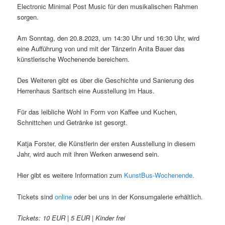
Electronic Minimal Post Music für den musikalischen Rahmen
sorgen.
Am Sonntag, den 20.8.2023, um 14:30 Uhr und 16:30 Uhr, wird
eine Aufführung von und mit der Tänzerin Anita Bauer das
künstlerische Wochenende bereichern.
Des Weiteren gibt es über die Geschichte und Sanierung des
Herrenhaus Saritsch eine Ausstellung im Haus.
Für das leibliche Wohl in Form von Kaffee und Kuchen,
Schnittchen und Getränke ist gesorgt.
Katja Forster, die Künstlerin der ersten Ausstellung in diesem
Jahr, wird auch mit ihren Werken anwesend sein.
Hier gibt es weitere Information zum
KunstBus-Wochenende.
Tickets sind
online
oder bei uns in der Konsumgalerie erhältlich.
Tickets: 10 EUR | 5 EUR | Kinder frei