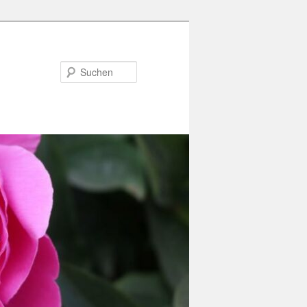
Suchen