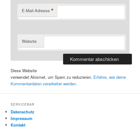
*
E-Mail-Adresse
Website
Diese Website
verwendet Akismet, um Spam zu reduzieren.
Erfahre, wie deine
Kommentardaten verarbeitet werden.
SERVICEBAR
Datenschutz
Impressum
Kontakt