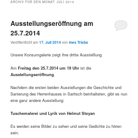
ARCHIV FÜR DEN MONAT:
JULI 2014
Ausstellungseröffnung am
25.7.2014
Veröffentlicht am
17. Juli 2014
von
Ines Triebs
Unsere Konsumgalerie zeigt ihre dritte Ausstelllung.
Am
Freitag den 25.7.2014 um 19 Uhr
ist die
Ausstellungseröffnung
.
Nachdem die ersten beiden Ausstellungen die Geschichte und
Sanierung des Herrenhauses in Saritsch beinhalteten, gibt es nun
eine ganz andere Ausstellung:
Tuschemalerei und Lyrik von Helmut Stoyan
Es werden seine Bilder zu sehen und seine Gedichte zu hören
sein.