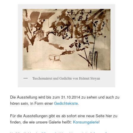
Tuschemalerei und Gedichte von Helmut Stoyan
Die Ausstellung wird bis zum 31.10.2014 zu sehen und auch zu
hören sein, in Form einer
Gedichtekiste
.
Für die Ausstellungen gibt es ab sofort eine neue Seite hier zu
finden, die wie unsere Galerie heißt:
Konsumgalerie
!