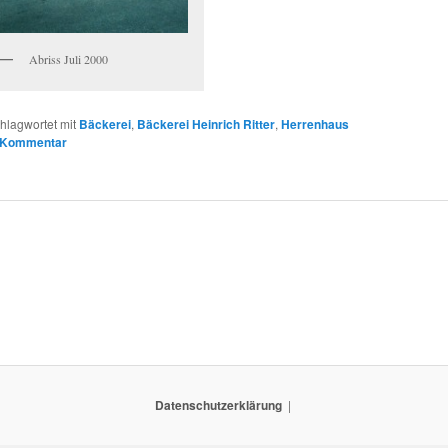
Abriss Juli 2000
hlagwortet mit
Bäckerei
,
Bäckerei Heinrich Ritter
,
Herrenhaus
n Kommentar
Datenschutzerklärung