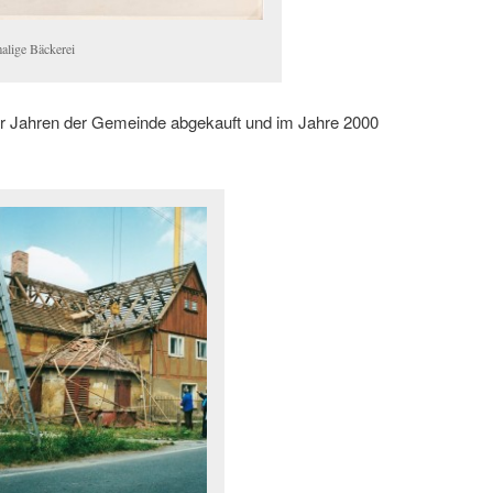
alige Bäckerei
r Jahren der Gemeinde abgekauft und im Jahre 2000