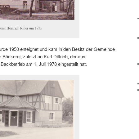
erei Heinrich Ritter um 1935
wurde 1950 enteignet und kam in den Besitz der Gemeinde
 Bäckerei, zuletzt an Kurt Dittrich, der aus
ackbetrieb am 1. Juli 1978 eingestellt hat.