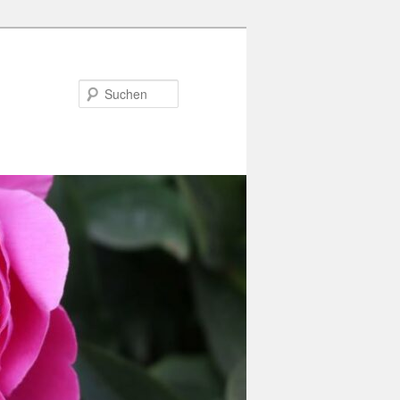
Suchen