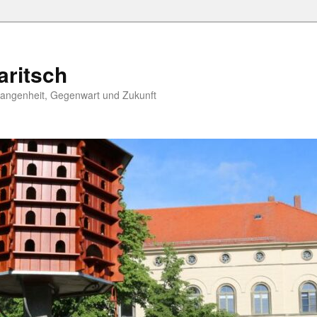
aritsch
angenheit, Gegenwart und Zukunft