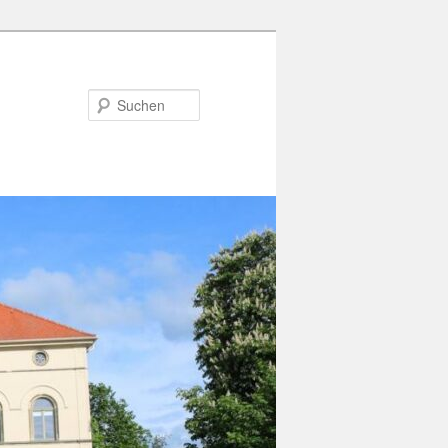
Suchen