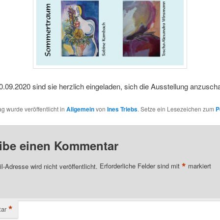
.09.2020 sind sie herzlich eingeladen, sich die Ausstellung anzusch
ag wurde veröffentlicht in
Allgemein
von
Ines Triebs
. Setze ein Lesezeichen zum
P
ibe einen Kommentar
*
l-Adresse wird nicht veröffentlicht.
Erforderliche Felder sind mit
markiert
*
ar