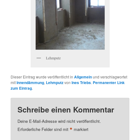
Lehmputz
Dieser Eintrag wurde veröffentlicht in
Allgemein
und verschlagwortet
mit
Innendämmung
,
Lehmputz
von
Ines Triebs
.
Permanenter Link
zum Eintrag
.
Schreibe einen Kommentar
Deine E-Mail-Adresse wird nicht veröffentlicht.
*
Erforderliche Felder sind mit
markiert