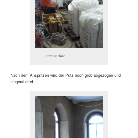
Putzmaschine
Nach dem Anspritzen wird der Putz noch grob abgezogen und
eingearbeitet: