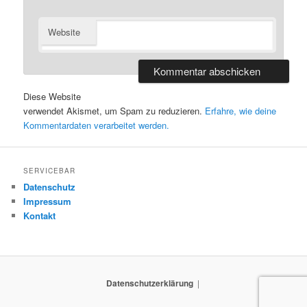
Website
Diese Website
verwendet Akismet, um Spam zu reduzieren.
Erfahre, wie deine
Kommentardaten verarbeitet werden.
SERVICEBAR
Datenschutz
Impressum
Kontakt
Datenschutzerklärung