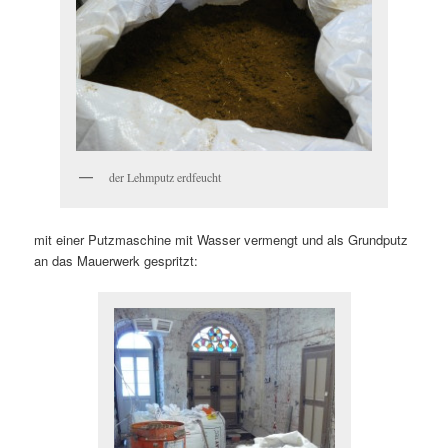
der Lehmputz erdfeucht
mit einer Putzmaschine mit Wasser vermengt und als Grundputz
an das Mauerwerk gespritzt: