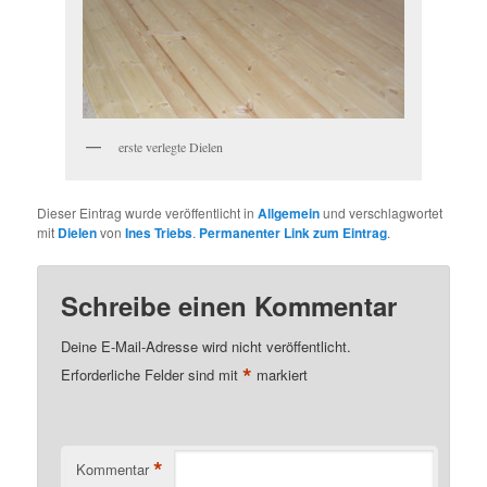
erste verlegte Dielen
Dieser Eintrag wurde veröffentlicht in
Allgemein
und verschlagwortet
mit
Dielen
von
Ines Triebs
.
Permanenter Link zum Eintrag
.
Schreibe einen Kommentar
Deine E-Mail-Adresse wird nicht veröffentlicht.
*
Erforderliche Felder sind mit
markiert
*
Kommentar