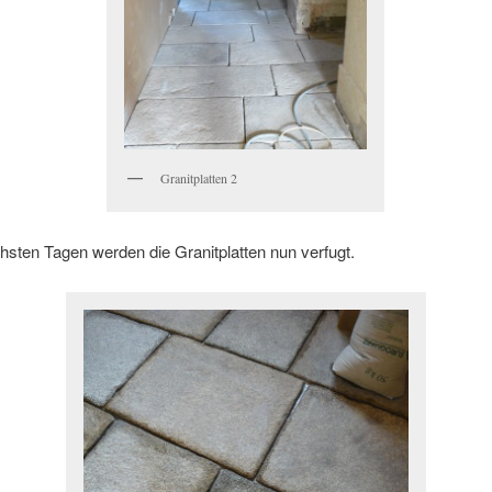
Granitplatten 2
hsten Tagen werden die Granitplatten nun verfugt.