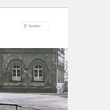
Suchen