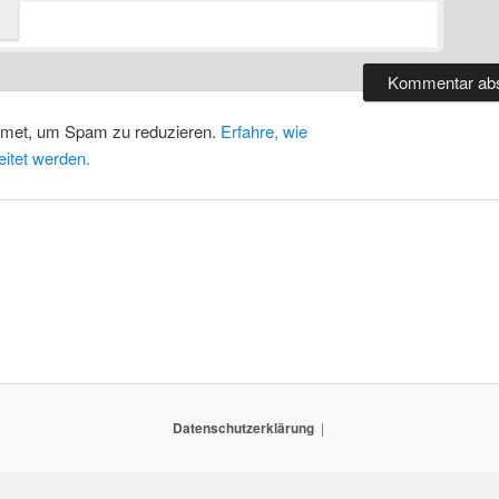
smet, um Spam zu reduzieren.
Erfahre, wie
itet werden.
Datenschutzerklärung