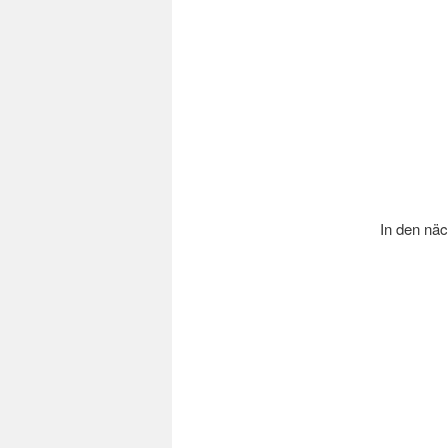
In den näc