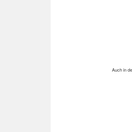
Auch in de