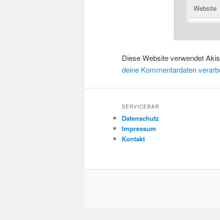
Website
Diese Website verwendet Aki
deine Kommentardaten verarbe
SERVICEBAR
Datenschutz
Impressum
Kontakt