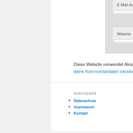
E-Mail-A
Website
Diese Website verwendet Aki
deine Kommentardaten verarbe
SERVICEBAR
Datenschutz
Impressum
Kontakt