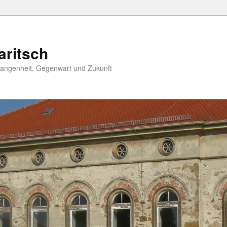
aritsch
angenheit, Gegenwart und Zukunft