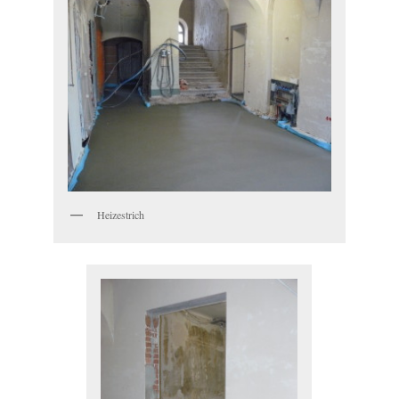
Heizestrich