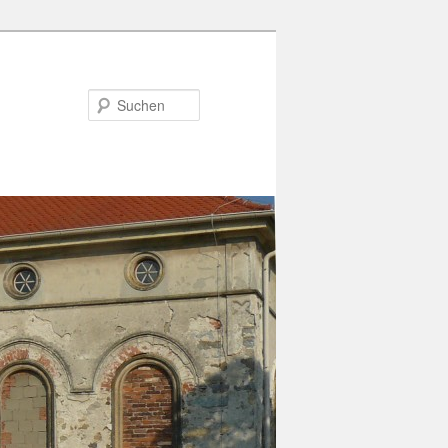
Suchen