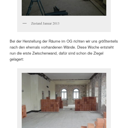
Zustand Januar 2013
Bei der Herstellung der Räume im OG richten wir uns größtenteils
nach den ehemals vorhandenen Wände. Diese Woche entsteht
nun die erste Zwischenwand, dafür sind schon die Ziegel
gelagert: