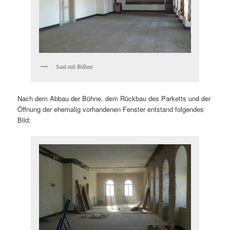
Saal mit Bühne
Nach dem Abbau der Bühne, dem Rückbau des Parketts und der
Öffnung der ehemalig vorhandenen Fenster entstand folgendes
Bild: