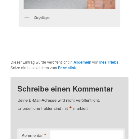
Ziegellager
Dieser Eintrag wurde veröffentlicht in
Allgemein
von
Ines Triebs
.
Setze ein Lesezeichen zum
Permalink
.
Schreibe einen Kommentar
Deine E-Mail-Adresse wird nicht veröffentlicht.
*
Erforderliche Felder sind mit
markiert
*
Kommentar